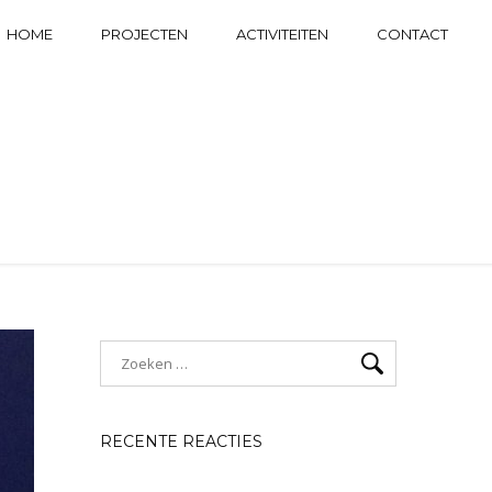
HOME
PROJECTEN
ACTIVITEITEN
CONTACT
RECENTE REACTIES